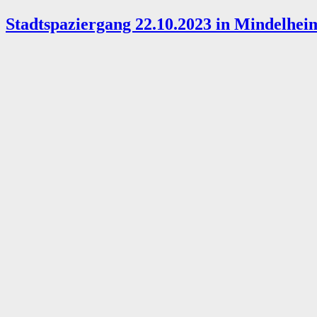
29.10.2023
Stadtspaziergang 22.10.2023 in Mindelhei