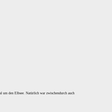
mal um den Elbsee. Natürlich war zwischendurch auch