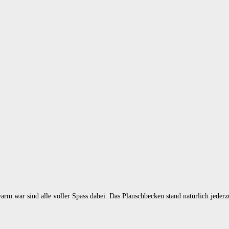
m war sind alle voller Spass dabei. Das Planschbecken stand natürlich jederze