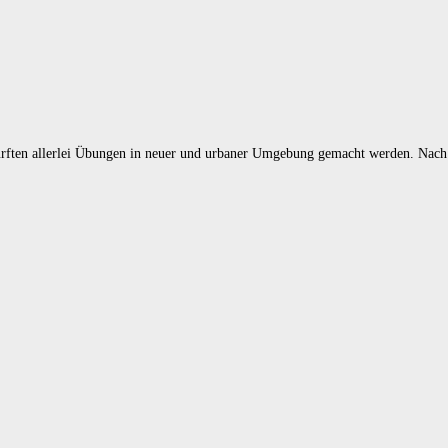
 durften allerlei Übungen in neuer und urbaner Umgebung gemacht werden. Na