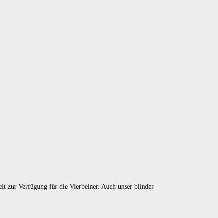
it zur Verfügung für die Vierbeiner. Auch unser blinder