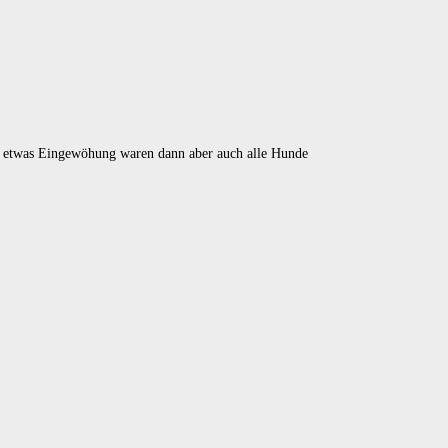
ch etwas Eingewöhung waren dann aber auch alle Hunde