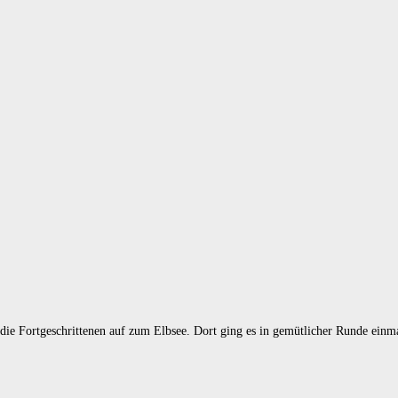
die Fortgeschrittenen auf zum Elbsee. Dort ging es in gemütlicher Runde ein